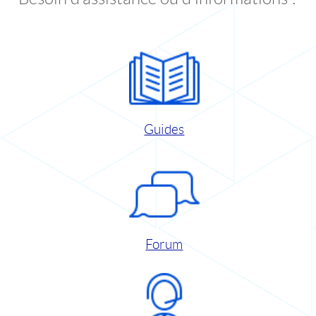
Guides
Forum